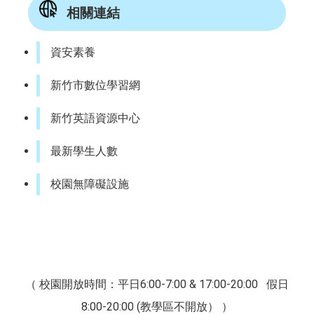
相關連結
資安素養
新竹市數位學習網
新竹英語資源中心
最新學生人數
校園無障礙設施
（ 校園開放時間：平日6:00-7:00 & 17:00-20:00 假日
8:00-20:00 (教學區不開放） ）