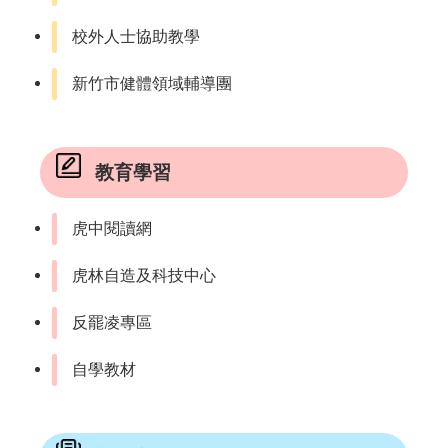
校外人士協助教學
新竹市健體領域輔導團
教育學習
虎中閱讀網
虎林自造及科技中心
反罷凌專區
自學教材