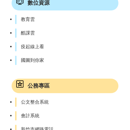
數位資源
教育雲
酷課雲
疫起線上看
國圖到你家
公務專區
公文整合系統
會計系統
新竹市網路電話