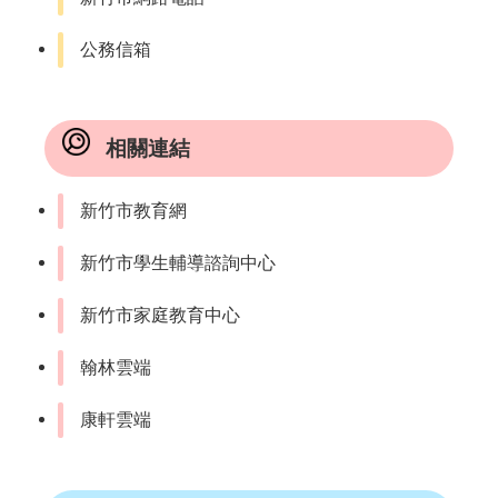
公務信箱
相關連結
新竹市教育網
新竹市學生輔導諮詢中心
新竹市家庭教育中心
翰林雲端
康軒雲端